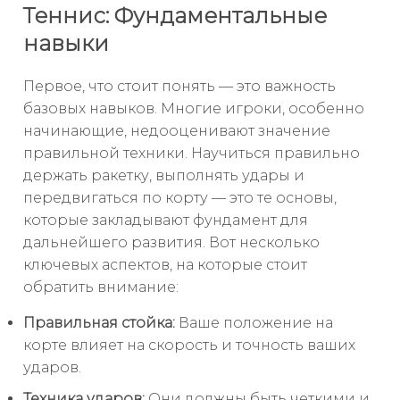
Теннис: Фундаментальные
навыки
Первое, что стоит понять — это важность
базовых навыков. Многие игроки, особенно
начинающие, недооценивают значение
правильной техники. Научиться правильно
держать ракетку, выполнять удары и
передвигаться по корту — это те основы,
которые закладывают фундамент для
дальнейшего развития. Вот несколько
ключевых аспектов, на которые стоит
обратить внимание:
Правильная стойка:
Ваше положение на
корте влияет на скорость и точность ваших
ударов.
Техника ударов:
Они должны быть четкими и