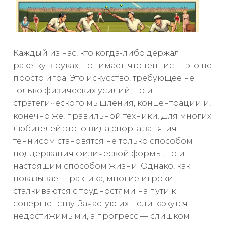
Каждый из нас, кто когда-либо держал
ракетку в руках, понимает, что теннис — это не
просто игра. Это искусство, требующее не
только физических усилий, но и
стратегического мышления, концентрации и,
конечно же, правильной техники. Для многих
любителей этого вида спорта занятия
теннисом становятся не только способом
поддержания физической формы, но и
настоящим способом жизни. Однако, как
показывает практика, многие игроки
сталкиваются с трудностями на пути к
совершенству. Зачастую их цели кажутся
недостижимыми, а прогресс — слишком