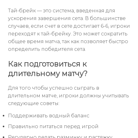
Тай-брейк — это система, введенная для
ускорения завершения сета. В большинстве
случаев, если счет в сете достигает 6-6, игроки
переходят к тай-брейку. Это может сократить
общее время матча, так как позволяет быстро
определить победителя сета.
Как подготовиться к
длительному матчу?
Для того чтобы успешно сыграть в
длительном матче, игроки должны учитывать
следующие советы:
Поддерживать водный баланс
Правильно питаться перед игрой
Регулярно делать разминку и растяжку