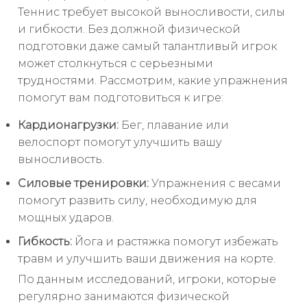
Теннис требует высокой выносливости, силы
и гибкости. Без должной физической
подготовки даже самый талантливый игрок
может столкнуться с серьезными
трудностями. Рассмотрим, какие упражнения
помогут вам подготовиться к игре:
Кардионагрузки:
Бег, плавание или
велоспорт помогут улучшить вашу
выносливость.
Силовые тренировки:
Упражнения с весами
помогут развить силу, необходимую для
мощных ударов.
Гибкость:
Йога и растяжка помогут избежать
травм и улучшить ваши движения на корте.
По данным исследований, игроки, которые
регулярно занимаются физической