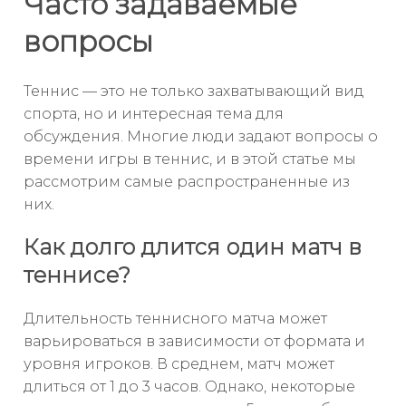
Часто задаваемые
вопросы
Теннис — это не только захватывающий вид
спорта, но и интересная тема для
обсуждения. Многие люди задают вопросы о
времени игры в теннис, и в этой статье мы
рассмотрим самые распространенные из
них.
Как долго длится один матч в
теннисе?
Длительность теннисного матча может
варьироваться в зависимости от формата и
уровня игроков. В среднем, матч может
длиться от 1 до 3 часов. Однако, некоторые