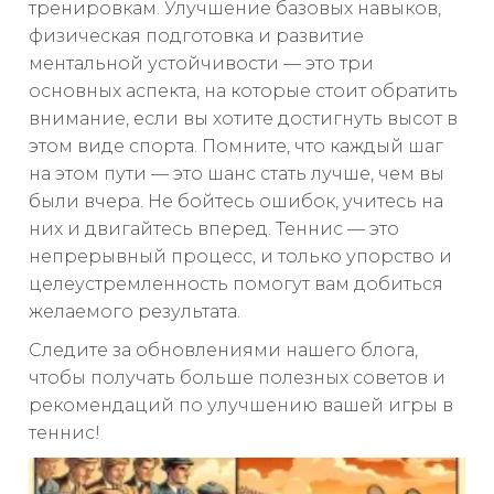
тренировкам. Улучшение базовых навыков,
физическая подготовка и развитие
ментальной устойчивости — это три
основных аспекта, на которые стоит обратить
внимание, если вы хотите достигнуть высот в
этом виде спорта. Помните, что каждый шаг
на этом пути — это шанс стать лучше, чем вы
были вчера. Не бойтесь ошибок, учитесь на
них и двигайтесь вперед. Теннис — это
непрерывный процесс, и только упорство и
целеустремленность помогут вам добиться
желаемого результата.
Следите за обновлениями нашего блога,
чтобы получать больше полезных советов и
рекомендаций по улучшению вашей игры в
теннис!