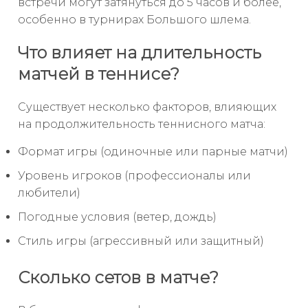
встречи могут затянуться до 5 часов и более,
особенно в турнирах Большого шлема.
Что влияет на длительность
матчей в теннисе?
Существует несколько факторов, влияющих
на продолжительность теннисного матча:
Формат игры (одиночные или парные матчи)
Уровень игроков (профессионалы или
любители)
Погодные условия (ветер, дождь)
Стиль игры (агрессивный или защитный)
Сколько сетов в матче?