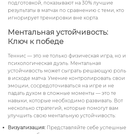
подготовкой, показывают на 30% лучшие
результаты в матчах по сравнению с теми, кто
игнорирует тренировки вне корта.
Ментальная устойчивость:
Ключ к победе
Теннис — это не только физическая игра, но и
психологическая дуэль. Ментальная
устойчивость может сыграть решающую роль
в исходе матча. Умение контролировать свои
эмоции, сосредоточиваться на игре и не
падать духом в сложные моменты — это те
навыки, которые необходимо развивать. Вот
несколько стратегий, которые помогут вам
улучшить свою ментальную устойчивость:
Визуализация:
Представляйте себе успешные