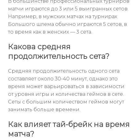
В большинстве профессиональных турниров
матчи играются до 3 или 5 выигранных сетов.
Например, в мужских матчах на турнирах
Большого шлема обычно играются 5 сетов, в
то время как в женских — 3 сета.
Какова средняя
продолжительность сета?
Средняя продолжительность одного сета
составляет около 30-40 минут, однако это
время может варьироваться в зависимости
от уровня игры и количества геймов в сете.
Сеты с большим количеством геймов могут
занимать больше времени.
Как влияет тай-брейк на время
матча?