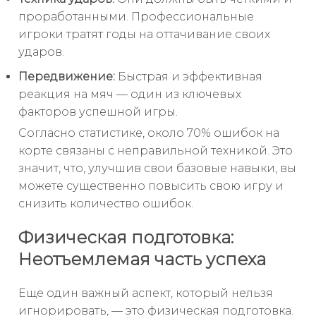
проработанными. Профессиональные
игроки тратят годы на оттачивание своих
ударов.
Передвижение:
Быстрая и эффективная
реакция на мяч — один из ключевых
факторов успешной игры.
Согласно статистике, около 70% ошибок на
корте связаны с неправильной техникой. Это
значит, что, улучшив свои базовые навыки, вы
можете существенно повысить свою игру и
снизить количество ошибок.
Физическая подготовка:
Неотъемлемая часть успеха
Еще один важный аспект, который нельзя
игнорировать, — это физическая подготовка.