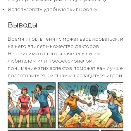
Использовать удобную экипировку
Выводы
Время игры в теннис может варьироваться, и
на него влияет множество факторов.
Независимо от того, являетесь ли вы
любителем или профессионалом,
понимание этих аспектов поможет вам лучше
подготовиться к матчам и насладиться игрой.