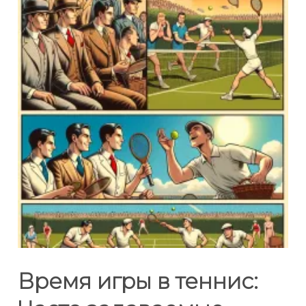
Время игры в теннис: