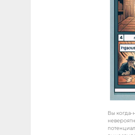
Вы когда-
невероятн
потенциал