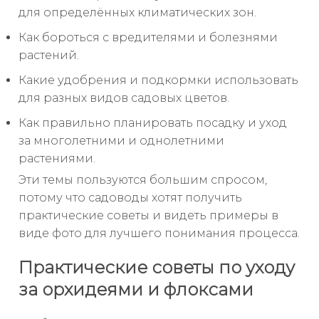
для определённых климатических зон.
Как бороться с вредителями и болезнями
растений.
Какие удобрения и подкормки использовать
для разных видов садовых цветов.
Как правильно планировать посадку и уход
за многолетними и однолетними
растениями.
Эти темы пользуются большим спросом,
потому что садоводы хотят получить
практические советы и видеть примеры в
виде фото для лучшего понимания процесса.
Практические советы по уходу
за орхидеями и флоксами