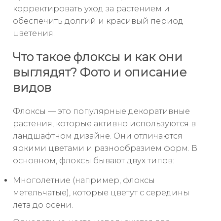
корректировать уход за растением и
обеспечить долгий и красивый период
цветения.
Что такое флоксы и как они
выглядят? Фото и описание
видов
Флоксы — это популярные декоративные
растения, которые активно используются в
ландшафтном дизайне. Они отличаются
яркими цветами и разнообразием форм. В
основном, флоксы бывают двух типов:
Многолетние (например, флоксы
метельчатые), которые цветут с середины
лета до осени.