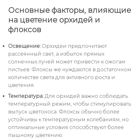
Основные факторы, влияющие
на цветение орхидей и
флоксов
Освещение:
Орхидеи предпочитают
рассеянный свет, а избыток прямых
солнечных лучей может привести к ожогам
листьев. Флоксы же нуждаются в достаточном
количестве света для активного роста и
цветения.
Температура:
Для орхидей важно соблюдать
температурный режим, чтобы стимулировать
выпуск цветоноса. Флоксы обычно более
устойчивы к температурным колебаниям, но
оптимальные условия способствуют более
пышному цветению.