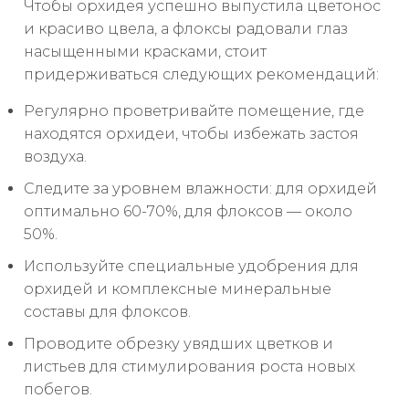
Чтобы орхидея успешно выпустила цветонос
и красиво цвела, а флоксы радовали глаз
насыщенными красками, стоит
придерживаться следующих рекомендаций:
Регулярно проветривайте помещение, где
находятся орхидеи, чтобы избежать застоя
воздуха.
Следите за уровнем влажности: для орхидей
оптимально 60-70%, для флоксов — около
50%.
Используйте специальные удобрения для
орхидей и комплексные минеральные
составы для флоксов.
Проводите обрезку увядших цветков и
листьев для стимулирования роста новых
побегов.