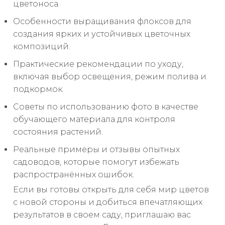
цветоноса.
Особенности выращивания флоксов для
создания ярких и устойчивых цветочных
композиций.
Практические рекомендации по уходу,
включая выбор освещения, режим полива и
подкормок.
Советы по использованию фото в качестве
обучающего материала для контроля
состояния растений.
Реальные примеры и отзывы опытных
садоводов, которые помогут избежать
распространённых ошибок.
Если вы готовы открыть для себя мир цветов
с новой стороны и добиться впечатляющих
результатов в своем саду, приглашаю вас