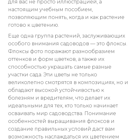
для вас не просто иллюстрацией, а
настоящим учебным пособием,
позволяющим понять, когда и как растение
готово к цветению.
Еще одна группа растений, заслуживающих
особого внимания садоводов — это флоксы.
Флоксы фото поражают разнообразием
оттенков и форм цветков, а также их
способностью украшать самые разные
участки сада. Эти цветы не только
великолепно смотрятся в композициях, но и
обладают высокой устойчивостью к
болезням и вредителям, что делает их
идеальными для тех, кто только начинает
осваивать мир садоводства. Понимание
особенностей выращивания флоксов и
создание правильных условий даст вам
возможность наслаждаться их цветением