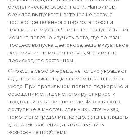
биологические особенности. Например,
орхидея выпускает цветонос не сразу, а
после определённого периода покоя и
правильного ухода. Чтобы не пропустить этот
момент, полезно изучить фото, где показан
процесс выпуска цветоноса, ведь визуальное
восприятие помогает понять, что именно
происходит с растением.
Флоксы, в свою очередь, не только украшают
сад, но и служат индикатором правильного
ухода. При правильном поливе, подкормке и
освещении они демонстрируют яркое и
продолжительное цветение. Флоксы фото,
доступные в многочисленных источниках,
помогают определить, как должны выглядеть
здоровые растения, а также выявить
возможные проблемы.