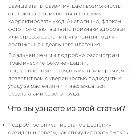
разные этапы развития, дают возможность
отслеживать изменения и вовремя
корректировать уход. Аналогично, флоксы
фото помогают выявить признаки здоровья
или стресса растений, что критично для
достижения идеального цветения.
В дальнейшем мы подробно рассмотрим
практические рекомендации,
подкреплённые наглядными примерами, что
позволит вам с уверенностью подходить к
уходу за растениями и наслаждаться
результатами своего труда.
Что вы узнаете из этой статьи?
Подробное описание этапов цветения
орхидей и советы, как стимулировать выпуск