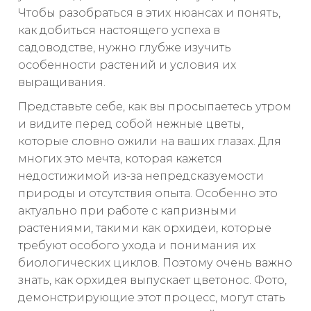
Чтобы разобраться в этих нюансах и понять,
как добиться настоящего успеха в
садоводстве, нужно глубже изучить
особенности растений и условия их
выращивания.
Представьте себе, как вы просыпаетесь утром
и видите перед собой нежные цветы,
которые словно ожили на ваших глазах. Для
многих это мечта, которая кажется
недостижимой из-за непредсказуемости
природы и отсутствия опыта. Особенно это
актуально при работе с капризными
растениями, такими как орхидеи, которые
требуют особого ухода и понимания их
биологических циклов. Поэтому очень важно
знать, как орхидея выпускает цветонос. Фото,
демонстрирующие этот процесс, могут стать