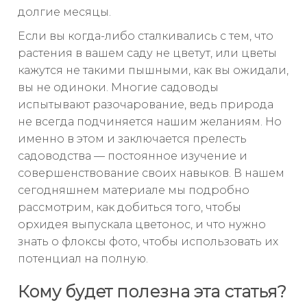
долгие месяцы.
Если вы когда-либо сталкивались с тем, что
растения в вашем саду не цветут, или цветы
кажутся не такими пышными, как вы ожидали,
вы не одиноки. Многие садоводы
испытывают разочарование, ведь природа
не всегда подчиняется нашим желаниям. Но
именно в этом и заключается прелесть
садоводства — постоянное изучение и
совершенствование своих навыков. В нашем
сегодняшнем материале мы подробно
рассмотрим, как добиться того, чтобы
орхидея выпускала цветонос, и что нужно
знать о флоксы фото, чтобы использовать их
потенциал на полную.
Кому будет полезна эта статья?