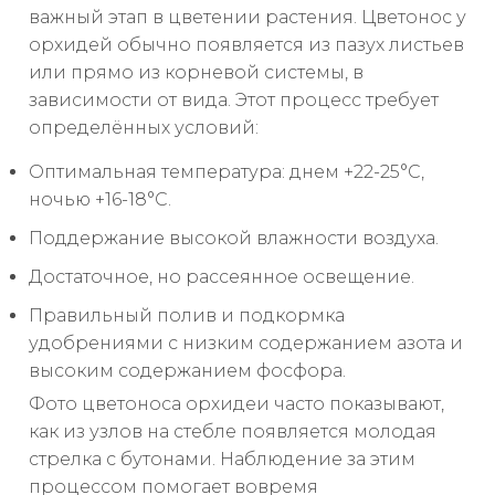
важный этап в цветении растения. Цветонос у
орхидей обычно появляется из пазух листьев
или прямо из корневой системы, в
зависимости от вида. Этот процесс требует
определённых условий:
Оптимальная температура: днем +22-25°C,
ночью +16-18°C.
Поддержание высокой влажности воздуха.
Достаточное, но рассеянное освещение.
Правильный полив и подкормка
удобрениями с низким содержанием азота и
высоким содержанием фосфора.
Фото цветоноса орхидеи часто показывают,
как из узлов на стебле появляется молодая
стрелка с бутонами. Наблюдение за этим
процессом помогает вовремя