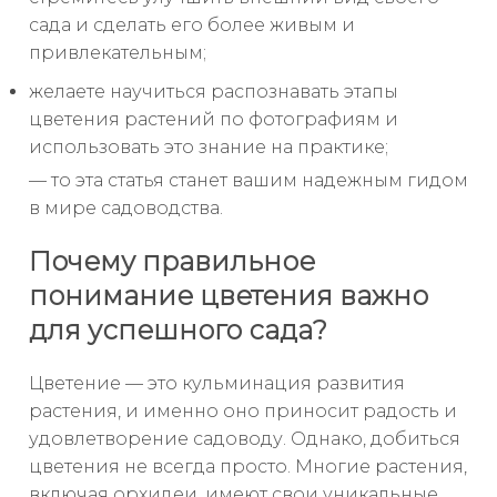
сада и сделать его более живым и
привлекательным;
желаете научиться распознавать этапы
цветения растений по фотографиям и
использовать это знание на практике;
— то эта статья станет вашим надежным гидом
в мире садоводства.
Почему правильное
понимание цветения важно
для успешного сада?
Цветение — это кульминация развития
растения, и именно оно приносит радость и
удовлетворение садоводу. Однако, добиться
цветения не всегда просто. Многие растения,
включая орхидеи, имеют свои уникальные