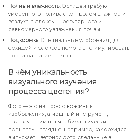
Полив и влажность:
Орхидеи требуют
умеренного полива с контролем влажности
воздуха, а флоксы — регулярного и
равномерного увлажнения почвы.
Подкормка:
Специальные удобрения для
орхидей и флоксов помогают стимулировать
рост и развитие цветов.
В чём уникальность
визуального изучения
процесса цветения?
Фото — это не просто красивые
изображения, а мощный инструмент,
позволяющий понять биологические
процессы наглядно. Например, как орхидея
выпускает цветонос фото, сделанные в