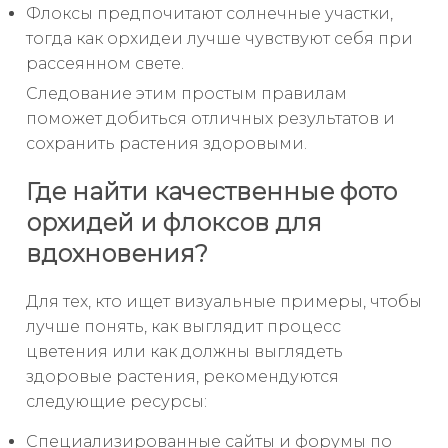
Флоксы предпочитают солнечные участки,
тогда как орхидеи лучше чувствуют себя при
рассеянном свете.
Следование этим простым правилам
поможет добиться отличных результатов и
сохранить растения здоровыми.
Где найти качественные фото
орхидей и флоксов для
вдохновения?
Для тех, кто ищет визуальные примеры, чтобы
лучше понять, как выглядит процесс
цветения или как должны выглядеть
здоровые растения, рекомендуются
следующие ресурсы:
Специализированные сайты и форумы по