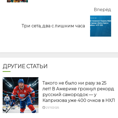
Вперёд
Next
Три сета, два с лишним часа
post:
ДРУГИЕ СТАТЬИ
Такого не было ни разу за 25
лет! В Америке грохнул рекорд
русский самородок — у
Капризова уже 400 очков в НХЛ
21/11/2025