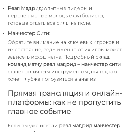
Реал Мадрид:
опытные лидеры и
перспективные молодые футболисты,
готовые отдать все силы на поле.
Манчестер Сити:
Обратите внимание на ключевых игроков и
их состояние, ведь именно от их игры может
зависеть исход матча. Подробный
склад
команд матчу реал мадрид – манчестер сити
станет отличным инструментом для тех, кто
хочет глубже погрузиться в анализ.
Прямая трансляция и онлайн-
платформы: как не пропустить
главное событие
Если вы уже искали
реал мадрид манчестер