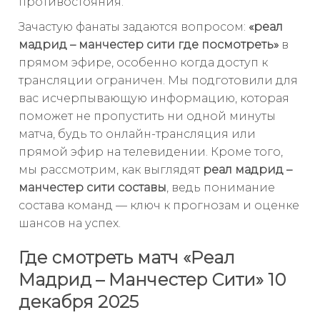
противостояния.
Зачастую фанаты задаются вопросом:
«реал
мадрид – манчестер сити где посмотреть»
в
прямом эфире, особенно когда доступ к
трансляции ограничен. Мы подготовили для
вас исчерпывающую информацию, которая
поможет не пропустить ни одной минуты
матча, будь то онлайн-трансляция или
прямой эфир на телевидении. Кроме того,
мы рассмотрим, как выглядят
реал мадрид –
манчестер сити составы
, ведь понимание
состава команд — ключ к прогнозам и оценке
шансов на успех.
Где смотреть матч «Реал
Мадрид – Манчестер Сити» 10
декабря 2025