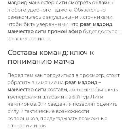
мадрид манчестер сити смотреть онлайн
с
любого удобного гаджета. Обязательно
ознакомьтесь с актуальными источниками,
чтобы быть уверенными, что
реал мадрид
манчестер сити прямой эфир
будет доступен
в вашем регионе.
Составы команд: ключ к
пониманию матча
Перед тем как погрузиться в просмотр, стоит
обратить внимание на
реал мадрид –
манчестер сити составы
, которые объявлены
тренерскими штабами на 6-й тур Лиги
чемпионов. Эти сведения позволят оценить
силу и тактические возможности
соперников, предугадывать возможные
сценарии игры.