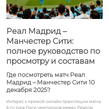
Реал Мадрид –
Манчестер Сити:
полное руководство по
просмотру и составам
Где посмотреть матч Реал
Мадрид – Манчестер Сити 10
декабря 2025?
Интерес к прямой онлайн-трансляции матча
6-го тура Лиги чемпионов между Реалом