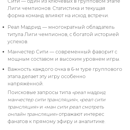
Сити — один из ключевых в групповом этапе
Лиги чемпионов. Статистика и текущая
форма команд влияют на исход встречи.
Реал Мадрид — многократный обладатель
титула Лиги чемпионов, с богатой историей
успехов.
Манчестер Сити — современный фаворит с
мощным составом и высоким уровнем игры.
Важность каждого очка в 6-м туре группового
этапа делает эту игру особенно
напряжённой.
Поисковые запросы типа
«реал мадрид
манчестер сити трансляция»
,
«реал сити
трансляция»
и
«ман сити реал смотреть
онлайн трансляция»
отражают интерес
фанатов к прямому эфиру и аналитике.