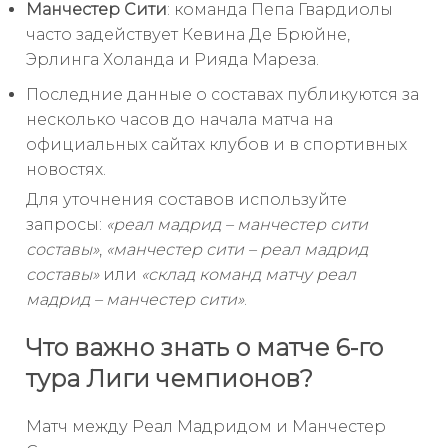
Манчестер Сити
: команда Пепа Гвардиолы
часто задействует Кевина Де Брюйне,
Эрлинга Холанда и Рияда Мареза.
Последние данные о составах публикуются за
несколько часов до начала матча на
официальных сайтах клубов и в спортивных
новостях.
Для уточнения составов используйте
запросы:
«реал мадрид – манчестер сити
составы»
,
«манчестер сити – реал мадрид
составы»
или
«склад команд матчу реал
мадрид – манчестер сити»
.
Что важно знать о матче 6-го
тура Лиги чемпионов?
Матч между Реал Мадридом и Манчестер