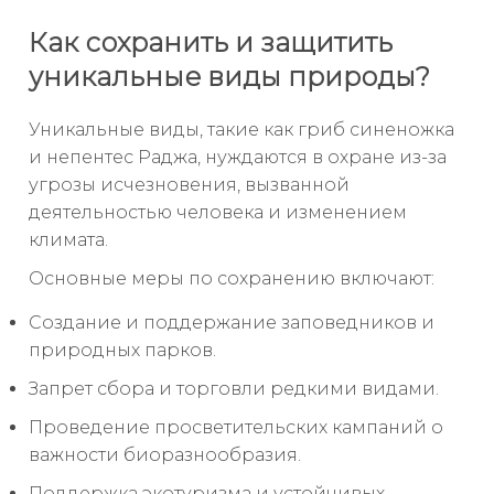
Как сохранить и защитить
уникальные виды природы?
Уникальные виды, такие как гриб синеножка
и непентес Раджа, нуждаются в охране из-за
угрозы исчезновения, вызванной
деятельностью человека и изменением
климата.
Основные меры по сохранению включают:
Создание и поддержание заповедников и
природных парков.
Запрет сбора и торговли редкими видами.
Проведение просветительских кампаний о
важности биоразнообразия.
Поддержка экотуризма и устойчивых