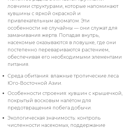
ловчими структурами, которые напоминают
кувшины с яркой окраской и
привлекательным ароматом. Эти
особенности не случайны — они служат для
заманивания жертв. Попадая внутрь,
насекомые оказываются в ловушке, где они
постепенно перевариваются растением,
обеспечивая его необходимыми элементами
питания.
Среда обитания: влажные тропические леса
Юго-Восточной Азии.
Особенности строения: кувшин с крышечкой,
покрытый восковым налётом для
предотвращения побега добычи.
Экологическая значимость: контроль
численности насекомых, поддержание