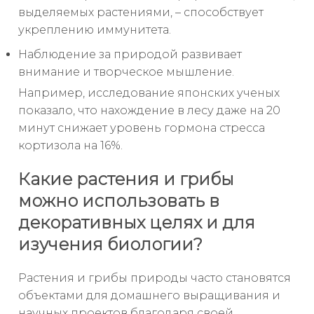
выделяемых растениями, – способствует
укреплению иммунитета.
Наблюдение за природой развивает
внимание и творческое мышление.
Например, исследование японских ученых
показало, что нахождение в лесу даже на 20
минут снижает уровень гормона стресса
кортизола на 16%.
Какие растения и грибы
можно использовать в
декоративных целях и для
изучения биологии?
Растения и грибы природы часто становятся
объектами для домашнего выращивания и
научных проектов благодаря своей