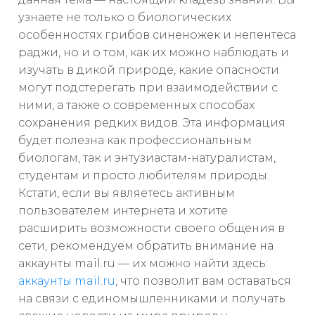
узнаете не только о биологических
особенностях грибов синеножек и непентеса
раджи, но и о том, как их можно наблюдать и
изучать в дикой природе, какие опасности
могут подстерегать при взаимодействии с
ними, а также о современных способах
сохранения редких видов. Эта информация
будет полезна как профессиональным
биологам, так и энтузиастам-натуралистам,
студентам и просто любителям природы.
Кстати, если вы являетесь активным
пользователем интернета и хотите
расширить возможности своего общения в
сети, рекомендуем обратить внимание на
аккаунты mail.ru — их можно найти здесь:
аккаунты mail.ru
, что позволит вам оставаться
на связи с единомышленниками и получать