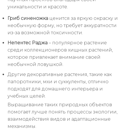
уникальности и красоте.
Гриб синеножка
ценится за яркую окраску и
необычную форму, но требует аккуратности
из-за возможной токсичности.
Непентес Раджа
– популярное растение
среди коллекционеров хищных растений,
которое привлекает внимание своей
необычной ловушкой.
Другие декоративные растения, такие как
папоротники, мхи и суккуленты, отлично
подходят для домашнего интерьера и
учебных целей.
Выращивание таких природных объектов
помогает лучше понять процессы экологии,
взаимодействия видов и адаптационные
механизмы.