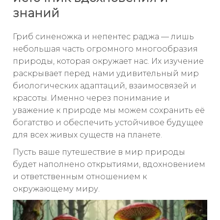
знаний
Гриб синеножка и непентес раджа — лишь
небольшая часть огромного многообразия
природы, которая окружает нас. Их изучение
раскрывает перед нами удивительный мир
биологических адаптаций, взаимосвязей и
красоты. Именно через понимание и
уважение к природе мы можем сохранить её
богатство и обеспечить устойчивое будущее
для всех живых существ на планете.
Пусть ваше путешествие в мир природы
будет наполнено открытиями, вдохновением
и ответственным отношением к
окружающему миру.