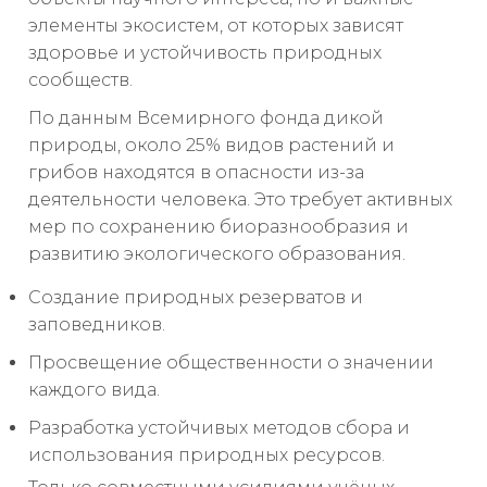
элементы экосистем, от которых зависят
здоровье и устойчивость природных
сообществ.
По данным Всемирного фонда дикой
природы, около 25% видов растений и
грибов находятся в опасности из-за
деятельности человека. Это требует активных
мер по сохранению биоразнообразия и
развитию экологического образования.
Создание природных резерватов и
заповедников.
Просвещение общественности о значении
каждого вида.
Разработка устойчивых методов сбора и
использования природных ресурсов.