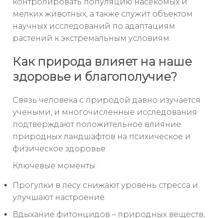
контролировать популяцию насекомых и
мелких животных, а также служит объектом
научных исследований по адаптациям
растений к экстремальным условиям.
Как природа влияет на наше
здоровье и благополучие?
Связь человека с природой давно изучается
учеными, и многочисленные исследования
подтверждают положительное влияние
природных ландшафтов на психическое и
физическое здоровье.
Ключевые моменты:
Прогулки в лесу снижают уровень стресса и
улучшают настроение.
Вдыхание фитонцидов – природных веществ,