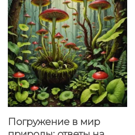
Погружение в мир
природы: ответы на