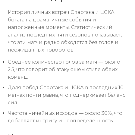
История личных встреч Спартака и ЦСКА
богата на драматичные события и
напряженные моменты. Статистический
анализ последних пяти сезонов показывает,
что эти матчи редко обходятся без голов и
неожиданных поворотов.
Среднее количество голов за матч — около
2.5, что говорит об атакующем стиле обеих
команд.
Доля побед Спартака и ЦСКА в последних 10
матчах почти равна, что подчеркивает баланс
сил.
Частота ничейных исходов — около 30%, что
добавляет интригу и неопределенность.