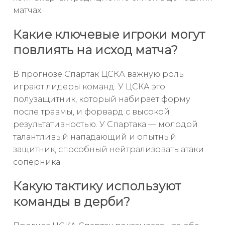
матчах.
Какие ключевые игроки могут
повлиять на исход матча?
В прогнозе Спартак ЦСКА важную роль
играют лидеры команд. У ЦСКА это
полузащитник, который набирает форму
после травмы, и форвард с высокой
результативностью. У Спартака — молодой
талантливый нападающий и опытный
защитник, способный нейтрализовать атаки
соперника.
Какую тактику используют
команды в дерби?