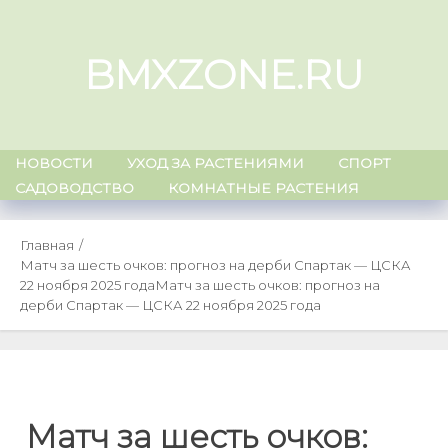
Skip
to
BMXZONE.RU
content
НОВОСТИ
УХОД ЗА РАСТЕНИЯМИ
СПОРТ
САДОВОДСТВО
КОМНАТНЫЕ РАСТЕНИЯ
Главная
Матч за шесть очков: прогноз на дерби Спартак — ЦСКА
22 ноября 2025 года
Матч за шесть очков: прогноз на
дерби Спартак — ЦСКА 22 ноября 2025 года
Матч за шесть очков: