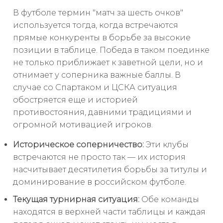
В футболе термин "матч за шесть очков"
используется тогда, когда встречаются
прямые конкуренты в борьбе за высокие
позиции в таблице. Победа в таком поединке
не только приближает к заветной цели, но и
отнимает у соперника важные баллы. В
случае со Спартаком и ЦСКА ситуация
обостряется еще и историей
противостояния, давними традициями и
огромной мотивацией игроков.
Историческое соперничество:
Эти клубы
встречаются не просто так — их история
насчитывает десятилетия борьбы за титулы и
доминирование в российском футболе.
Текущая турнирная ситуация:
Обе команды
находятся в верхней части таблицы и каждая