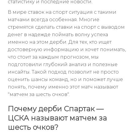
статистику и последние новости.
В мире ставок на спорт ситуация с такими
матчами всегда особенная. Многие
стремятся сделать ставки на спорт с выводом
денег в надежде поймать волну успеха
именно на этом дерби. Для тех, кто ищет
достоверную информацию и хочет понимать,
что стоит за каждым прогнозом, мы
подготовили глубокий анализ и полезные
инсайты. Такой подход позволит не просто
оценить шансы команд, но и поможет лучше
понять, почему именно этот матч называют
"матчем за шесть очков".
Почему дерби Спартак —
ЦСКА называют матчем за
шесть очков?