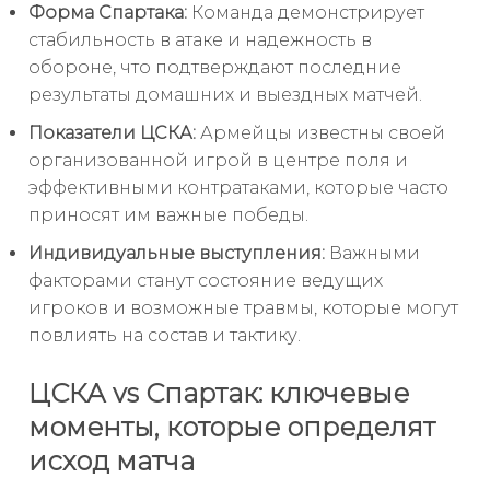
Форма Спартака:
Команда демонстрирует
стабильность в атаке и надежность в
обороне, что подтверждают последние
результаты домашних и выездных матчей.
Показатели ЦСКА:
Армейцы известны своей
организованной игрой в центре поля и
эффективными контратаками, которые часто
приносят им важные победы.
Индивидуальные выступления:
Важными
факторами станут состояние ведущих
игроков и возможные травмы, которые могут
повлиять на состав и тактику.
ЦСКА vs Спартак: ключевые
моменты, которые определят
исход матча