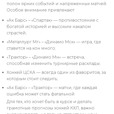
полон ярких событий и напряженных матчей.
Особое внимание привлекают:
«Ак Барс» – «Спартак» — противостояние с
богатой историей и высоким накалом
страстей;
«Металлург Мг» – «Динамо Мск» — игра, где
ставится на кон много;
«Трактор» – «Динамо Мн» — встреча,
способная изменить турнирные расклады;
Хоккей ЦСКА — всегда один из фаворитов, за
которым стоит следить;
«Ак Барс» – «Трактор» — матчи, где каждая
ошибка может стать фатальной.
Для тех, кто хочет быть в курсе и делать
грамотные прогнозы хоккей КХЛ, важно