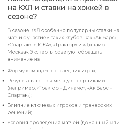
на КХЛ и ставки на хоккей в
сезоне?
В сезоне КХЛ особенно популярны ставки на
матчи с участием таких клубов, как «Ак Барс»,
«Спартак», «ЦСКА», «Трактор» и «Динамо
Москва». Эксперты советуют обращать
внимание на:
Форму команды в последних играх;
Результаты встреч между соперниками
(например, «Трактор – Динамо», «Ак Барс –
Спартак»);
Влияние ключевых игроков и тренерских
решений;
Условия проведения матчей (домашний или