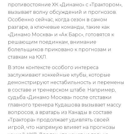
противостояние ХК «Динамо» с «Трактором»,
вызывает волну обсуждений и прогнозов.
Особенно сейчас, когда сезон в самом
разгаре, а ключевые команды, такие как
«Динамо Москва» и «Ак Барс», готовятся к
решающим поединкам, внимание
болельщиков приковано к прогнозам и
ставкам на КХЛ.
В этом контексте особого интереса
заслуживают хоккейные клубы, которые
демонстрируют нестабильность и перемены
в составе и тренерском штабе. Например,
судьба «Динамо Москва» после отставки
главного тренера Кудашова вызывает массу
вопросов, а вратарь из Канады в составе
«Трактора» продолжает удивлять своей
игрой, что напрямую влияет на прогнозы