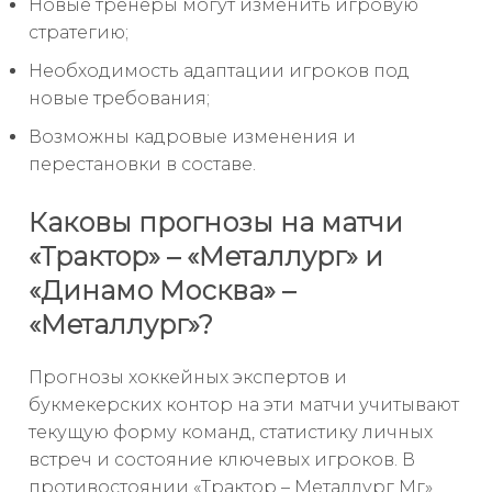
Новые тренеры могут изменить игровую
стратегию;
Необходимость адаптации игроков под
новые требования;
Возможны кадровые изменения и
перестановки в составе.
Каковы прогнозы на матчи
«Трактор» – «Металлург» и
«Динамо Москва» –
«Металлург»?
Прогнозы хоккейных экспертов и
букмекерских контор на эти матчи учитывают
текущую форму команд, статистику личных
встреч и состояние ключевых игроков. В
противостоянии «Трактор – Металлург Мг»