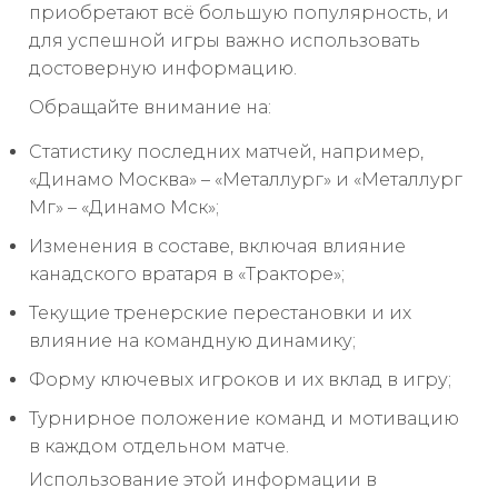
приобретают всё большую популярность, и
для успешной игры важно использовать
достоверную информацию.
Обращайте внимание на:
Статистику последних матчей, например,
«Динамо Москва» – «Металлург» и «Металлург
Мг» – «Динамо Мск»;
Изменения в составе, включая влияние
канадского вратаря в «Тракторе»;
Текущие тренерские перестановки и их
влияние на командную динамику;
Форму ключевых игроков и их вклад в игру;
Турнирное положение команд и мотивацию
в каждом отдельном матче.
Использование этой информации в