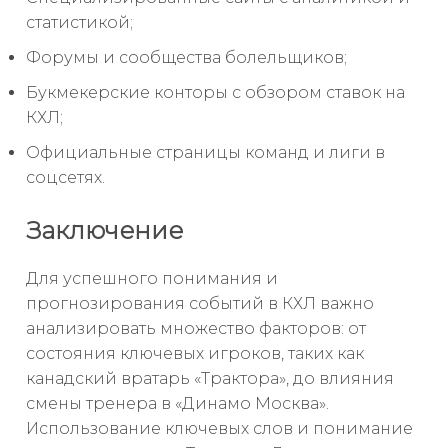
статистикой;
Форумы и сообщества болельщиков;
Букмекерские конторы с обзором ставок на
КХЛ;
Официальные страницы команд и лиги в
соцсетях.
Заключение
Для успешного понимания и
прогнозирования событий в КХЛ важно
анализировать множество факторов: от
состояния ключевых игроков, таких как
канадский вратарь «Трактора», до влияния
смены тренера в «Динамо Москва».
Использование ключевых слов и понимание