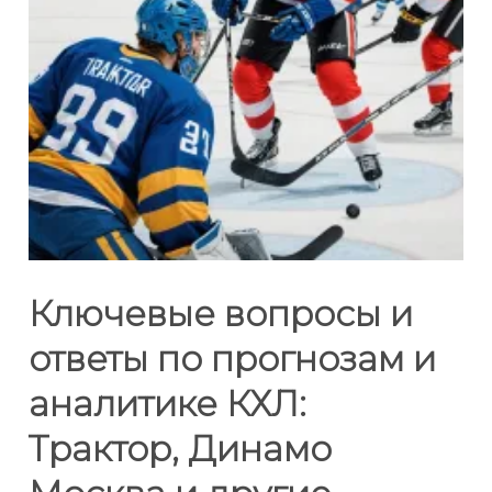
Ключевые вопросы и
ответы по прогнозам и
аналитике КХЛ:
Трактор, Динамо