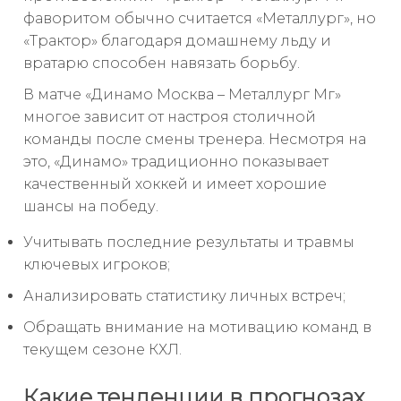
фаворитом обычно считается «Металлург», но
«Трактор» благодаря домашнему льду и
вратарю способен навязать борьбу.
В матче «Динамо Москва – Металлург Мг»
многое зависит от настроя столичной
команды после смены тренера. Несмотря на
это, «Динамо» традиционно показывает
качественный хоккей и имеет хорошие
шансы на победу.
Учитывать последние результаты и травмы
ключевых игроков;
Анализировать статистику личных встреч;
Обращать внимание на мотивацию команд в
текущем сезоне КХЛ.
Какие тенденции в прогнозах