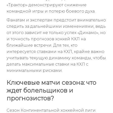
«Трактор» демонстрируют снижение
командной игры и потерю боевого духа.
Фанатам и экспертам предстоит внимательно
следить за дальнейшими изменениями, ведь
от этого зависит не только успех «Динамо», но
и точность прогнозов хоккей КХЛ на
ближайшие встречи. Для тех, кто
интересуется ставками на КХЛ, крайне важно
учитывать текущую динамику команды, чтобы
делать максимальные ставки на КХЛ с
минимальными рисками.
Ключевые матчи сезона: что
ждет болельщиков и
прогнозистов?
Сезон Континентальной хоккейной лиги