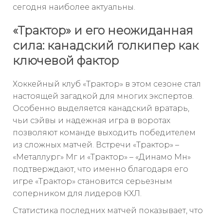
сегодня наиболее актуальны.
«Трактор» и его неожиданная
сила: канадский голкипер как
ключевой фактор
Хоккейный клуб «Трактор» в этом сезоне стал
настоящей загадкой для многих экспертов.
Особенно выделяется канадский вратарь,
чьи сэйвы и надежная игра в воротах
позволяют команде выходить победителем
из сложных матчей. Встречи «Трактор» –
«Металлург» Мг и «Трактор» – «Динамо Мн»
подтверждают, что именно благодаря его
игре «Трактор» становится серьезным
соперником для лидеров КХЛ.
Статистика последних матчей показывает, что