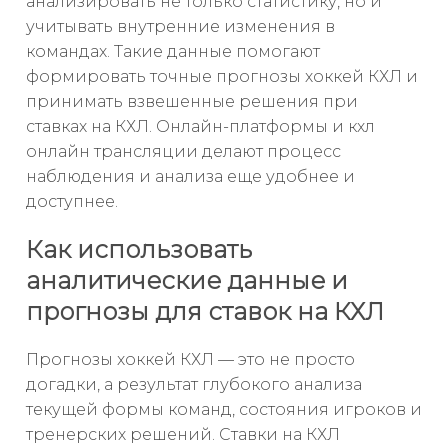
анализировать не только статистику, но и
учитывать внутренние изменения в
командах. Такие данные помогают
формировать точные прогнозы хоккей КХЛ и
принимать взвешенные решения при
ставках на КХЛ. Онлайн-платформы и кхл
онлайн трансляции делают процесс
наблюдения и анализа еще удобнее и
доступнее.
Как использовать
аналитические данные и
прогнозы для ставок на КХЛ
Прогнозы хоккей КХЛ — это не просто
догадки, а результат глубокого анализа
текущей формы команд, состояния игроков и
тренерских решений. Ставки на КХЛ