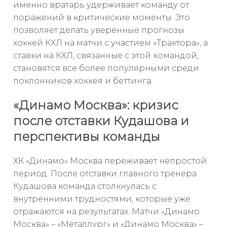
именно вратарь удерживает команду от
поражений в критические моменты. Это
позволяет делать уверенные прогнозы
хоккей КХЛ на матчи с участием «Трактора», а
ставки на КХЛ, связанные с этой командой,
становятся все более популярными среди
поклонников хоккея и беттинга.
«Динамо Москва»: кризис
после отставки Кудашова и
перспективы команды
ХК «Динамо» Москва переживает непростой
период. После отставки главного тренера
Кудашова команда столкнулась с
внутренними трудностями, которые уже
отражаются на результатах. Матчи «Динамо
Москва» – «Металлург» и «Динамо Москва» –