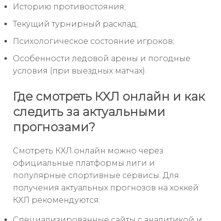
Историю противостояния;
Текущий турнирный расклад;
Психологическое состояние игроков;
Особенности ледовой арены и погодные
условия (при выездных матчах).
Где смотреть КХЛ онлайн и как
следить за актуальными
прогнозами?
Смотреть КХЛ онлайн можно через
официальные платформы лиги и
популярные спортивные сервисы. Для
получения актуальных прогнозов на хоккей
КХЛ рекомендуются:
Специализированные сайты с аналитикой и