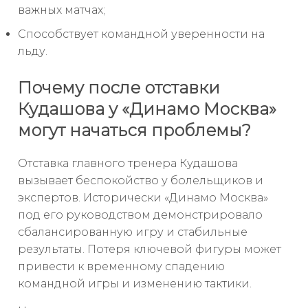
важных матчах;
Способствует командной уверенности на
льду.
Почему после отставки
Кудашова у «Динамо Москва»
могут начаться проблемы?
Отставка главного тренера Кудашова
вызывает беспокойство у болельщиков и
экспертов. Исторически «Динамо Москва»
под его руководством демонстрировало
сбалансированную игру и стабильные
результаты. Потеря ключевой фигуры может
привести к временному спадению
командной игры и изменению тактики.