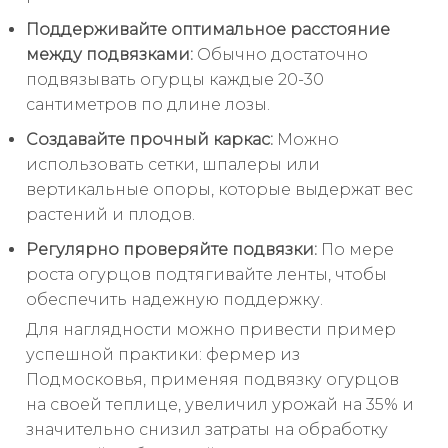
Поддерживайте оптимальное расстояние
между подвязками:
Обычно достаточно
подвязывать огурцы каждые 20-30
сантиметров по длине лозы.
Создавайте прочный каркас:
Можно
использовать сетки, шпалеры или
вертикальные опоры, которые выдержат вес
растений и плодов.
Регулярно проверяйте подвязки:
По мере
роста огурцов подтягивайте ленты, чтобы
обеспечить надежную поддержку.
Для наглядности можно привести пример
успешной практики: фермер из
Подмосковья, применяя подвязку огурцов
на своей теплице, увеличил урожай на 35% и
значительно снизил затраты на обработку