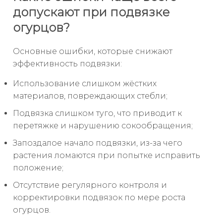
допускают при подвязке
огурцов?
Основные ошибки, которые снижают
эффективность подвязки:
Использование слишком жёстких
материалов, повреждающих стебли;
Подвязка слишком туго, что приводит к
перетяжке и нарушению сокообращения;
Запоздалое начало подвязки, из-за чего
растения ломаются при попытке исправить
положение;
Отсутствие регулярного контроля и
корректировки подвязок по мере роста
огурцов.