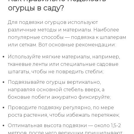
огурцы в саду?
Для подвязки огурцов используют
различные методы и материалы. Наиболее
популярные способы — подвязка к шпалерам
или сеткам. Вот основные рекомендации:
Используйте мягкие материалы, например,
тканевые ленты или специальные садовые
шпагаты, чтобы не повредить стебли;
Подвязывайте огурцы вертикально,
направляя основной стебель вверх, а
боковые побеги аккуратно фиксируйте;
Проводите подвязку регулярно, по мере
роста растения, чтобы избежать перетяжек;
Оптимальная высота подвязки — около 1,5-2
метров, после чего верхушки прищипывают