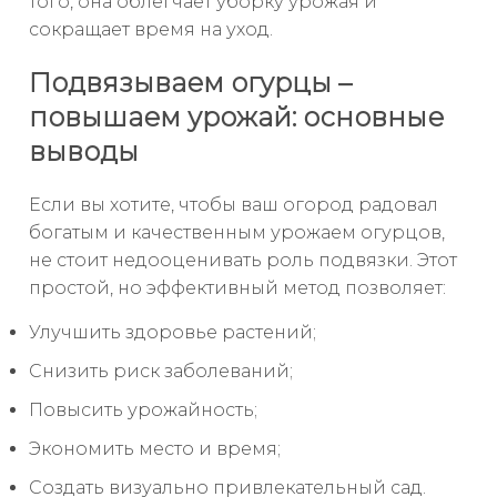
того, она облегчает уборку урожая и
сокращает время на уход.
Подвязываем огурцы –
повышаем урожай: основные
выводы
Если вы хотите, чтобы ваш огород радовал
богатым и качественным урожаем огурцов,
не стоит недооценивать роль подвязки. Этот
простой, но эффективный метод позволяет:
Улучшить здоровье растений;
Снизить риск заболеваний;
Повысить урожайность;
Экономить место и время;
Создать визуально привлекательный сад.