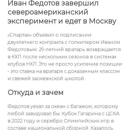
Иван Федотов завершил
североамериканский
эксперимент и едет в Москву
«Спартак» объявил о подписании
двухлетнего контракта с голкипером Иваном
Федотовым. 29-летний вратарь возвращается
в КХЛ после нескольких сезонов в системах
клубов НХЛ. Это не просто усиление позиции
- это ставка на вратаря с доказанным классом
и свежей заокеанской школой.
Откуда и зачем
Федотов уехал за океан с багажом, которому
любой завидовал бы: Кубок Гагарина с ЦСКА
в 2022 году и серебро Олимпийских игр в
составе национальной сборной. Казалось,