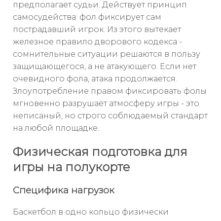
предполагает судьи. Действует принцип
самосудейства: фол фиксирует сам
пострадавший игрок. Из этого вытекает
железное правило дворового кодекса -
сомнительные ситуации решаются в пользу
защищающегося, а не атакующего. Если нет
очевидного фола, атака продолжается.
Злоупотребление правом фиксировать фолы
мгновенно разрушает атмосферу игры - это
неписаный, но строго соблюдаемый стандарт
на любой площадке.
Физическая подготовка для
игры на полукорте
Специфика нагрузок
Баскетбол в одно кольцо физически