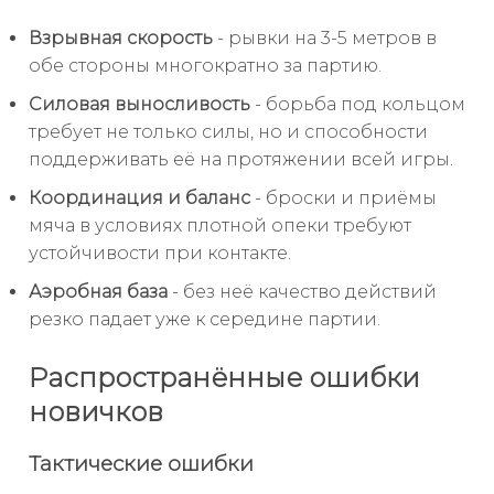
Взрывная скорость
- рывки на 3-5 метров в
обе стороны многократно за партию.
Силовая выносливость
- борьба под кольцом
требует не только силы, но и способности
поддерживать её на протяжении всей игры.
Координация и баланс
- броски и приёмы
мяча в условиях плотной опеки требуют
устойчивости при контакте.
Аэробная база
- без неё качество действий
резко падает уже к середине партии.
Распространённые ошибки
новичков
Тактические ошибки