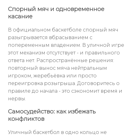
Спорный мяч и одновременное
касание
В официальном баскетболе спорный мяч
разыгрывается вбрасыванием с
попеременным владением. В уличной игре
этот механизм отсутствует - и правильного
ответа нет. Распространённые решения:
повторный вынос мяча нейтральным
игроком, жеребьёвка или просто
переигровка розыгрыша. Договоритесь о
правиле до начала - это сэкономит время и
нервы.
Самосудейство: как избежать
конфликтов
Уличный баскетбол в одно кольцо не